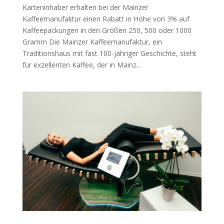
Karteninhaber erhalten bei der Mainzer
Kaffeemanufaktur einen Rabatt in Höhe von 3% auf
Kaffeepackungen in den Größen 250, 500 oder 1000
Gramm Die Mainzer Kaffeemanufaktur, ein
Traditionshaus mit fast 100-jähriger Geschichte, steht
für exzellenten Kaffee, der in Mainz...