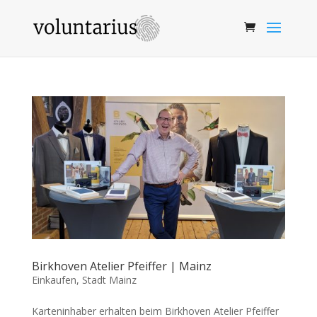
Birkhoven Atelier Pfeiffer | Mainz
Einkaufen
,
Stadt Mainz
Karteninhaber erhalten beim Birkhoven Atelier Pfeiffer