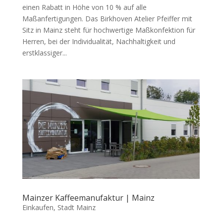
einen Rabatt in Höhe von 10 % auf alle
Maßanfertigungen. Das Birkhoven Atelier Pfeiffer mit
Sitz in Mainz steht für hochwertige Maßkonfektion für
Herren, bei der Individualität, Nachhaltigkeit und
erstklassiger...
Mainzer Kaffeemanufaktur | Mainz
Einkaufen
,
Stadt Mainz