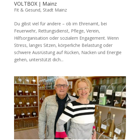
VOLTBOX | Mainz
Fit & Gesund
,
Stadt Mainz
Du gibst viel für andere – ob im Ehrenamt, bei
Feuerwehr, Rettungsdienst, Pflege, Verein,
Hilfsorganisation oder sozialem Engagement. Wenn
Stress, langes Sitzen, körperliche Belastung oder
schwere Ausrüstung auf Rücken, Nacken und Energie
gehen, unterstützt dich...