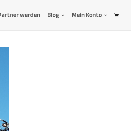
Partner werden
Blog
Mein Konto