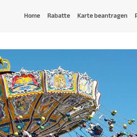
Home
Rabatte
Karte beantragen