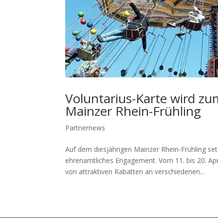
Voluntarius-Karte wird z
Mainzer Rhein-Frühling
Partnernews
Auf dem diesjährigen Mainzer Rhein-Frühling se
ehrenamtliches Engagement. Vom 11. bis 20. Apri
von attraktiven Rabatten an verschiedenen...