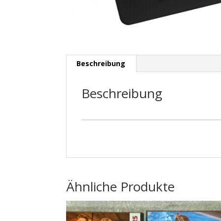
Beschreibung
Beschreibung
Ähnliche Produkte