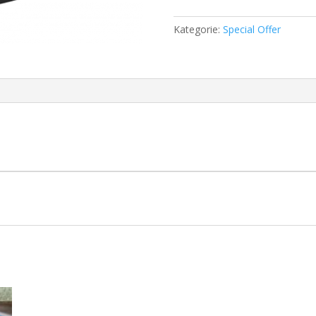
-
Sammelbestellungen
Kategorie:
Special Offer
Menge