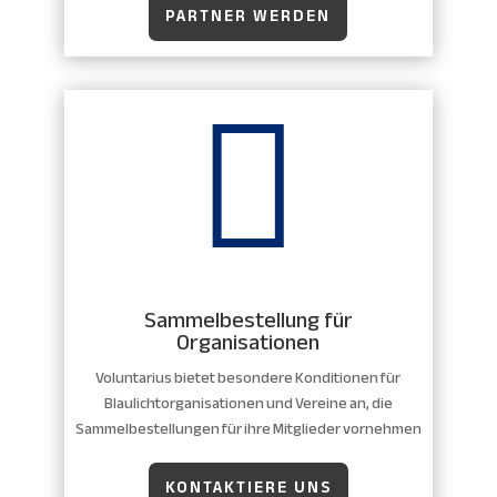
PARTNER WERDEN

Sammelbestellung für
Organisationen
Voluntarius bietet besondere Konditionen für
Blaulichtorganisationen und Vereine an, die
Sammelbestellungen für ihre Mitglieder vornehmen
KONTAKTIERE UNS