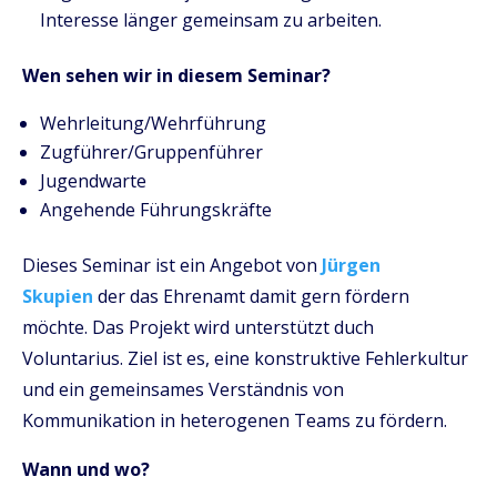
Interesse länger gemeinsam zu arbeiten.
Wen sehen wir in diesem Seminar?
Wehrleitung/Wehrführung
Zugführer/Gruppenführer
Jugendwarte
Angehende Führungskräfte
Dieses Seminar ist ein Angebot von
Jürgen
Skupien
der das Ehrenamt damit gern fördern
möchte. Das Projekt wird unterstützt duch
Voluntarius. Ziel ist es, eine konstruktive Fehlerkultur
und ein gemeinsames Verständnis von
Kommunikation in heterogenen Teams zu fördern.
Wann und wo?