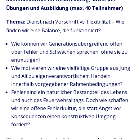
Übungen und Ausbildung (max. 40 Teilnehmer)
Thema:
Dienst nach Vorschrift vs. Flexibilität – Wie
finden wir eine Balance, die funktioniert?
Wie können wir Generationsübergreifend offen
über Fehler und Schwächen sprechen, ohne sie zu
entmutigen?
Wie motivieren wir eine vielfältige Gruppe aus Jung
und Alt zu eigenverantwortlichem Handeln
innerhalb vorgegebener Rahmenbedingungen?
Fehler sind ein natürlicher Bestandteil des Lebens
und auch des Feuerwehralltags. Doch wie schaffen
wir eine offene Fehlerkultur, die statt Angst vor
Konsequenzen einen konstruktiven Umgang
fördert?