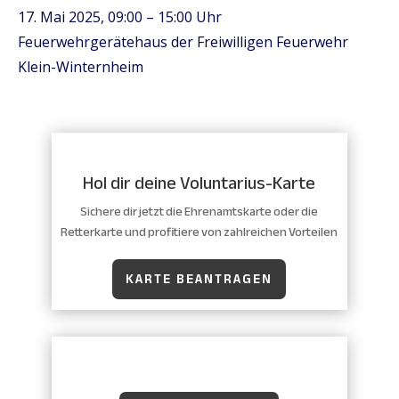
17. Mai 2025, 09:00 – 15:00 Uhr
Feuerwehrgerätehaus der Freiwilligen Feuerwehr
Klein-Winternheim
Hol dir deine Voluntarius-Karte
Sichere dir jetzt die Ehrenamtskarte oder die
Retterkarte und profitiere von zahlreichen Vorteilen
KARTE BEANTRAGEN