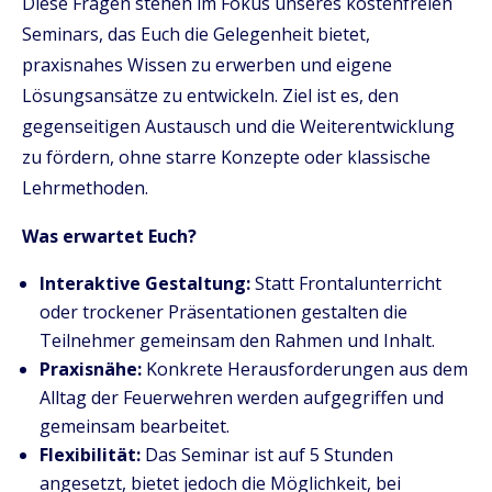
Diese Fragen stehen im Fokus unseres kostenfreien
Seminars, das Euch die Gelegenheit bietet,
praxisnahes Wissen zu erwerben und eigene
Lösungsansätze zu entwickeln. Ziel ist es, den
gegenseitigen Austausch und die Weiterentwicklung
zu fördern, ohne starre Konzepte oder klassische
Lehrmethoden.
Was erwartet Euch?
Interaktive Gestaltung:
Statt Frontalunterricht
oder trockener Präsentationen gestalten die
Teilnehmer gemeinsam den Rahmen und Inhalt.
Praxisnähe:
Konkrete Herausforderungen aus dem
Alltag der Feuerwehren werden aufgegriffen und
gemeinsam bearbeitet.
Flexibilität:
Das Seminar ist auf 5 Stunden
angesetzt, bietet jedoch die Möglichkeit, bei