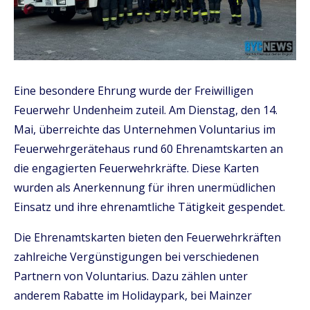
Eine besondere Ehrung wurde der Freiwilligen
Feuerwehr Undenheim zuteil. Am Dienstag, den 14.
Mai, überreichte das Unternehmen Voluntarius im
Feuerwehrgerätehaus rund 60 Ehrenamtskarten an
die engagierten Feuerwehrkräfte. Diese Karten
wurden als Anerkennung für ihren unermüdlichen
Einsatz und ihre ehrenamtliche Tätigkeit gespendet.
Die Ehrenamtskarten bieten den Feuerwehrkräften
zahlreiche Vergünstigungen bei verschiedenen
Partnern von Voluntarius. Dazu zählen unter
anderem Rabatte im Holidaypark, bei Mainzer