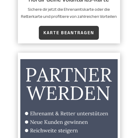
Sichere dir jetzt die Ehrenamtskarte oder die
Retterkarte und profitiere von zahlreichen Vorteilen
KARTE BEANTRAGEN