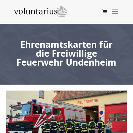
Ehrenamtskarten für
die Freiwillige
Feuerwehr Undenheim