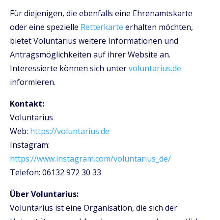
Für diejenigen, die ebenfalls eine Ehrenamtskarte
oder eine spezielle
Retterkarte
erhalten möchten,
bietet Voluntarius weitere Informationen und
Antragsmöglichkeiten auf ihrer Website an.
Interessierte können sich unter
voluntarius.de
informieren.
Kontakt:
Voluntarius
Web:
https://voluntarius.de
Instagram:
https://www.instagram.com/voluntarius_de/
Telefon: 06132 972 30 33
Über Voluntarius:
Voluntarius ist eine Organisation, die sich der