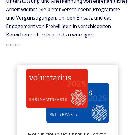
Unterstützung und Anerkennung von ehrenamtlicher
Arbeit widmet. Sie bietet verschiedene Programme
und Vergünstigungen, um den Einsatz und das
Engagement von Freiwilligen in verschiedenen
Bereichen zu fördern und zu würdigen.
Hol dir deine Voluntarius-Karte