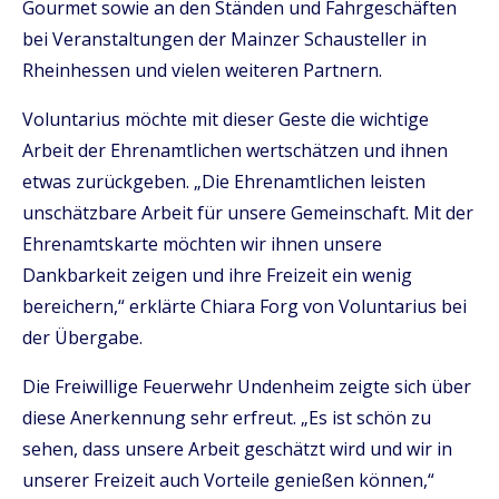
Gourmet sowie an den Ständen und Fahrgeschäften
bei Veranstaltungen der Mainzer Schausteller in
Rheinhessen und vielen weiteren Partnern.
Voluntarius möchte mit dieser Geste die wichtige
Arbeit der Ehrenamtlichen wertschätzen und ihnen
etwas zurückgeben. „Die Ehrenamtlichen leisten
unschätzbare Arbeit für unsere Gemeinschaft. Mit der
Ehrenamtskarte möchten wir ihnen unsere
Dankbarkeit zeigen und ihre Freizeit ein wenig
bereichern,“ erklärte Chiara Forg von Voluntarius bei
der Übergabe.
Die Freiwillige Feuerwehr Undenheim zeigte sich über
diese Anerkennung sehr erfreut. „Es ist schön zu
sehen, dass unsere Arbeit geschätzt wird und wir in
unserer Freizeit auch Vorteile genießen können,“